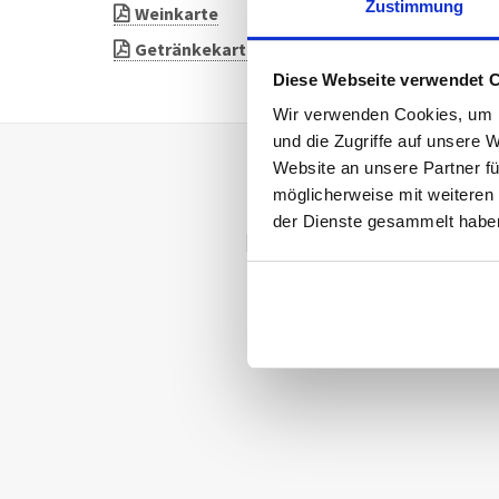
Zustimmung
Weinkarte
Getränkekarte
Diese Webseite verwendet 
Wir verwenden Cookies, um I
und die Zugriffe auf unsere 
Website an unsere Partner fü
möglicherweise mit weiteren
der Dienste gesammelt habe
Dieses und weitere Vid