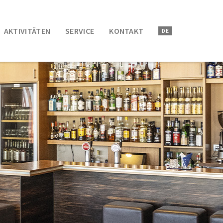
AKTIVITÄTEN
SERVICE
KONTAKT
DE