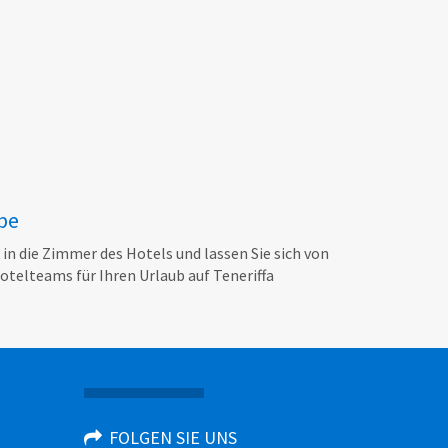
be
 in die Zimmer des Hotels und lassen Sie sich von
otelteams für Ihren Urlaub auf Teneriffa
FOLGEN SIE UNS