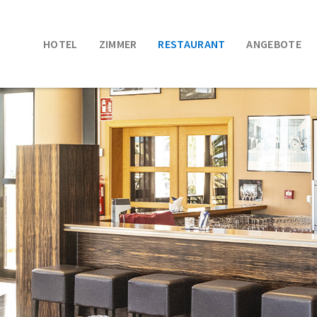
HOTEL
ZIMMER
RESTAURANT
ANGEBOTE