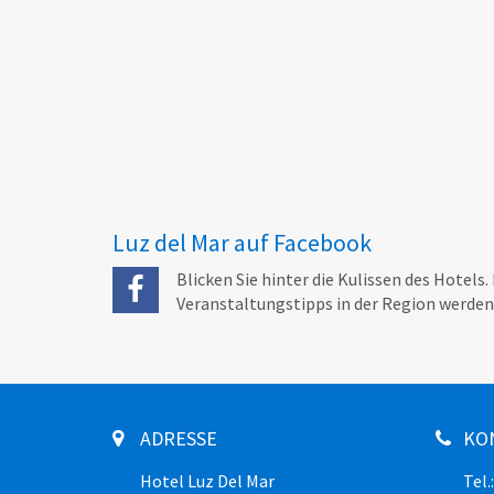
Luz del Mar auf Facebook
Blicken Sie hinter die Kulissen des Hotels
Veranstaltungstipps in der Region werden
ADRESSE
KO
Hotel Luz Del Mar
Tel.