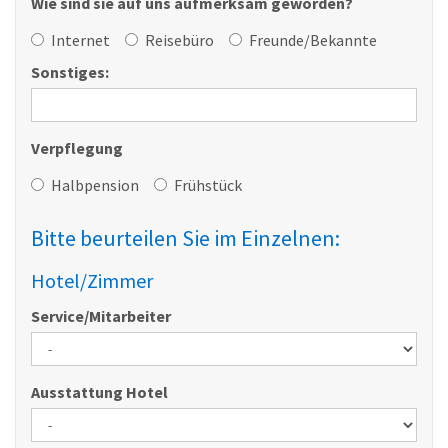
Wie sind sie auf uns aufmerksam geworden?
Internet
Reisebüro
Freunde/Bekannte
Sonstiges:
Verpflegung
Halbpension
Frühstück
Bitte beurteilen Sie im Einzelnen:
Hotel/Zimmer
Service/Mitarbeiter
Ausstattung Hotel