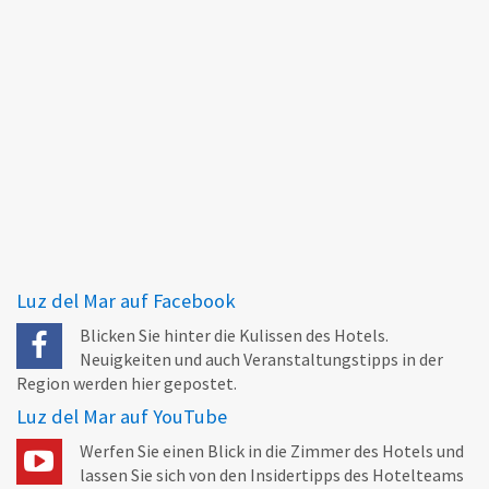
Luz del Mar auf Facebook
Blicken Sie hinter die Kulissen des Hotels.
Neuigkeiten und auch Veranstaltungstipps in der
Region werden hier gepostet.
Luz del Mar auf YouTube
Werfen Sie einen Blick in die Zimmer des Hotels und
lassen Sie sich von den Insidertipps des Hotelteams