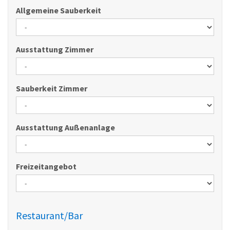
Allgemeine Sauberkeit
Ausstattung Zimmer
Sauberkeit Zimmer
Ausstattung Außenanlage
Freizeitangebot
Restaurant/Bar