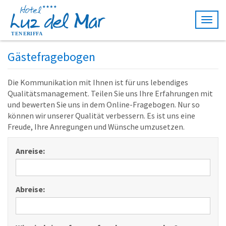
Togg
navig
Gästefragebogen
Die Kommunikation mit Ihnen ist für uns lebendiges
Qualitätsmanagement. Teilen Sie uns Ihre Erfahrungen mit
und bewerten Sie uns in dem Online-Fragebogen. Nur so
können wir unserer Qualität verbessern. Es ist uns eine
Freude, Ihre Anregungen und Wünsche umzusetzen.
Anreise:
Abreise: