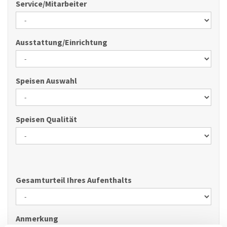
Service/Mitarbeiter
Ausstattung/Einrichtung
Speisen Auswahl
Speisen Qualität
Gesamturteil Ihres Aufenthalts
Anmerkung