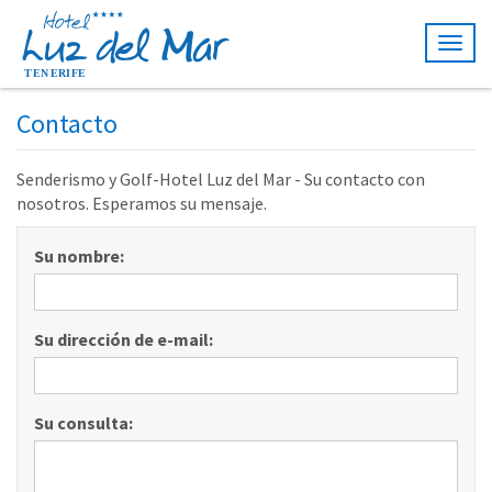
Togg
navig
Contacto
Senderismo y Golf-Hotel Luz del Mar - Su contacto con
nosotros. Esperamos su mensaje.
Su nombre:
Su dirección de e-mail:
Su consulta: