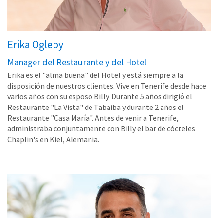
Erika Ogleby
Manager del Restaurante y del Hotel
Erika es el "alma buena" del Hotel y está siempre a la
disposición de nuestros clientes. Vive en Tenerife desde hace
varios años con su esposo Billy. Durante 5 años dirigió el
Restaurante "La Vista" de Tabaiba y durante 2 años el
Restaurante "Casa María". Antes de venir a Tenerife,
administraba conjuntamente con Billy el bar de cócteles
Chaplin's en Kiel, Alemania.