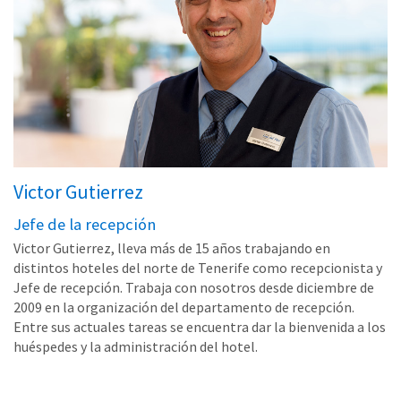
Victor Gutierrez
Jefe de la recepción
Victor Gutierrez, lleva más de 15 años trabajando en
distintos hoteles del norte de Tenerife como recepcionista y
Jefe de recepción. Trabaja con nosotros desde diciembre de
2009 en la organización del departamento de recepción.
Entre sus actuales tareas se encuentra dar la bienvenida a los
huéspedes y la administración del hotel.