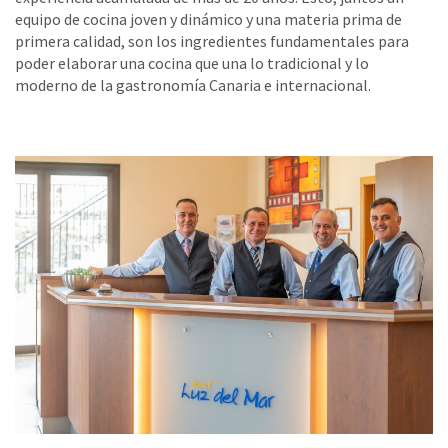
equipo de cocina joven y dinámico y una materia prima de
primera calidad, son los ingredientes fundamentales para
poder elaborar una cocina que una lo tradicional y lo
moderno de la gastronomía Canaria e internacional.