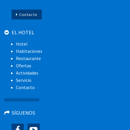
Contacto
EL HOTEL
Hotel
Habitaciones
Restaurante
Ofertas
Actividades
Servicio
Contacto
SÍGUENOS