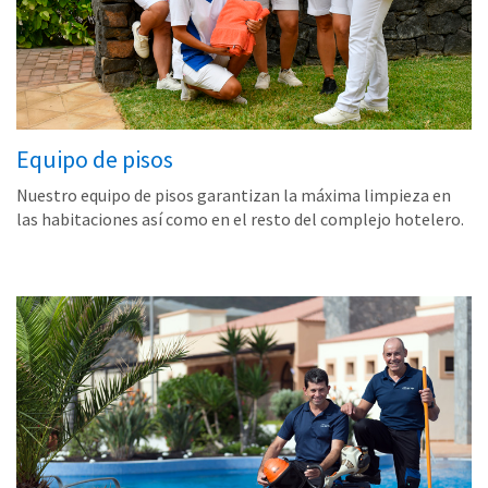
Equipo de pisos
Nuestro equipo de pisos garantizan la máxima limpieza en
las habitaciones así como en el resto del complejo hotelero.