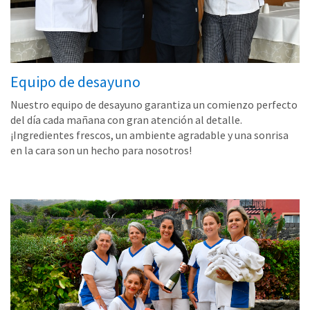
Equipo de desayuno
Nuestro equipo de desayuno garantiza un comienzo perfecto
del día cada mañana con gran atención al detalle.
¡Ingredientes frescos, un ambiente agradable y una sonrisa
en la cara son un hecho para nosotros!