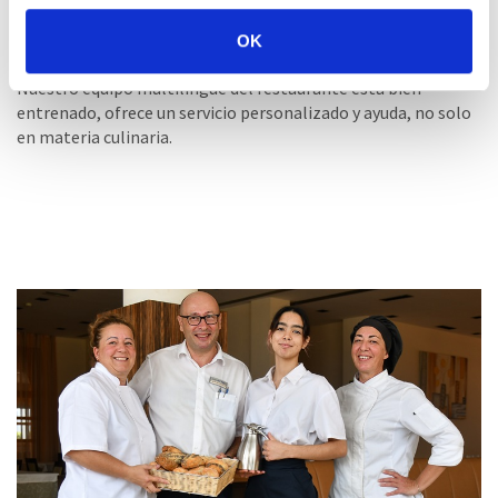
OK
Equipo de restaurante
Nuestro equipo multilingüe del restaurante esta bien
entrenado, ofrece un servicio personalizado y ayuda, no solo
en materia culinaria.