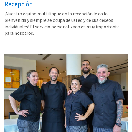
Recepción
¡Nuestro equipo multilingüe en la recepción le da la
bienvenida y siempre se ocupa de usted y de sus deseos
individuales! El servicio personalizado es muy importante
para nosotros.