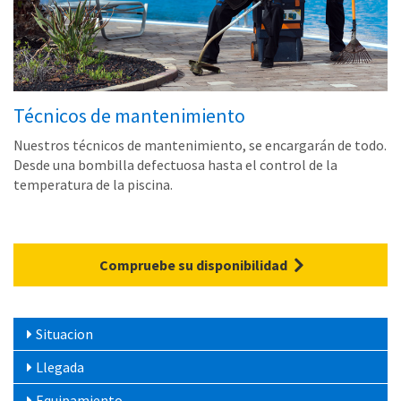
Técnicos de mantenimiento
Nuestros técnicos de mantenimiento, se encargarán de todo.
Desde una bombilla defectuosa hasta el control de la
temperatura de la piscina.
Compruebe su disponibilidad
Situacion
Llegada
Equipamiento