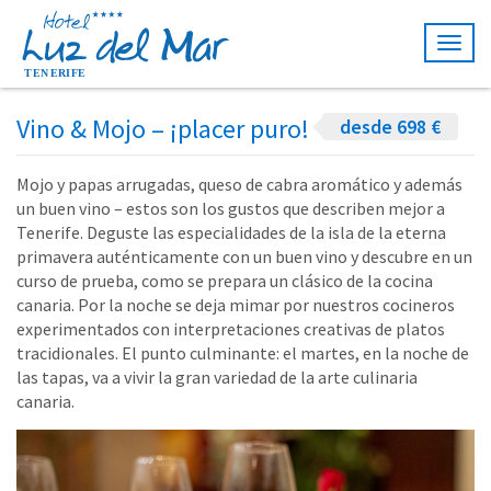
Togg
navig
Vino & Mojo – ¡placer puro!
desde 698 €
Mojo y papas arrugadas, queso de cabra aromático y además
un buen vino – estos son los gustos que describen mejor a
Tenerife. Deguste las especialidades de la isla de la eterna
primavera auténticamente con un buen vino y descubre en un
curso de prueba, como se prepara un clásico de la cocina
canaria. Por la noche se deja mimar por nuestros cocineros
experimentados con interpretaciones creativas de platos
tracidionales. El punto culminante: el martes, en la noche de
las tapas, va a vivir la gran variedad de la arte culinaria
canaria.