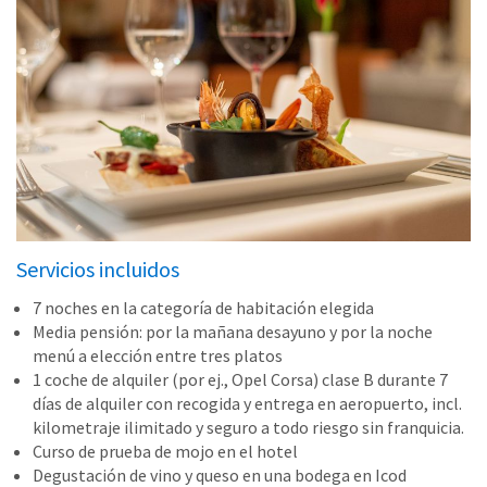
Servicios incluidos
7 noches en la categoría de habitación elegida
Media pensión: por la mañana desayuno y por la noche
menú a elección entre tres platos
1 coche de alquiler (por ej., Opel Corsa) clase B durante 7
días de alquiler con recogida y entrega en aeropuerto, incl.
kilometraje ilimitado y seguro a todo riesgo sin franquicia.
Curso de prueba de mojo en el hotel
Degustación de vino y queso en una bodega en Icod