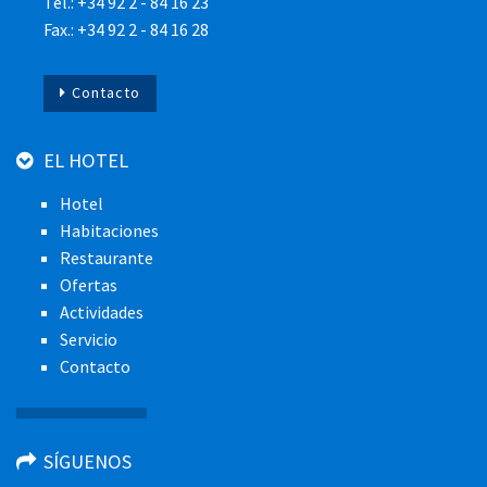
Tel.: +34 92 2 - 84 16 23
Fax.: +34 92 2 - 84 16 28
Contacto
EL HOTEL
Hotel
Habitaciones
Restaurante
Ofertas
Actividades
Servicio
Contacto
SÍGUENOS