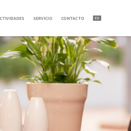
CTIVIDADES
SERVICIO
CONTACTO
ES