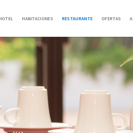
HOTEL
HABITACIONES
RESTAURANTE
OFERTAS
A